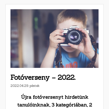
Fotóverseny – 2022.
2022.04.29. péntek
Újra fotóversenyt hirdetünk
tanulóinknak, 3 kategóriában, 2