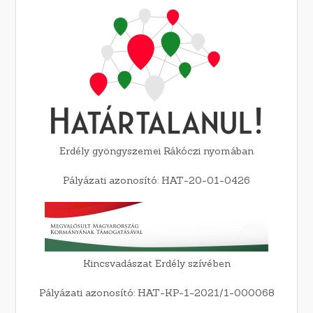
Erdély gyöngyszemei Rákóczi nyomában
Pályázati azonosító: HAT-20-01-0426
Kincsvadászat Erdély szívében
Pályázati azonosító: HAT-KP-1-2021/1-000068