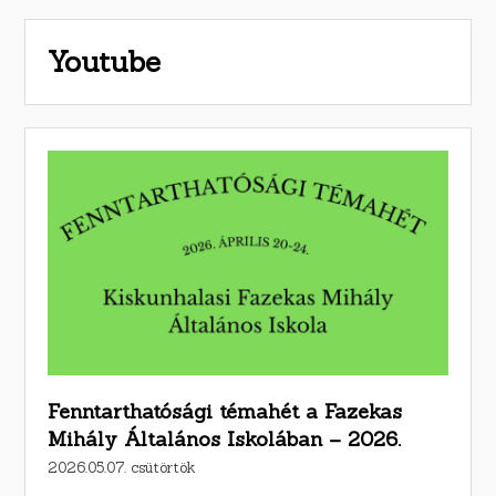
Youtube
Fenntarthatósági témahét a Fazekas
Mihály Általános Iskolában – 2026.
2026.05.07. csütörtök