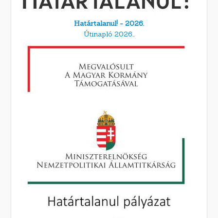
Határtalanul! - 2026.
Útinapló 2026.,