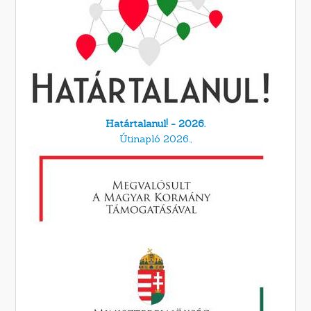
Határtalanul! - 2026.
Útinapló 2026.,