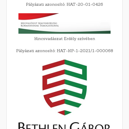
Pályázati azonosító: HAT-20-01-0426
Kincsvadászat Erdély szívében
Pályázati azonosító: HAT-KP-1-2021/1-000068