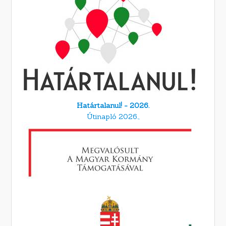
Határtalanul! - 2026.
Útinapló 2026.,