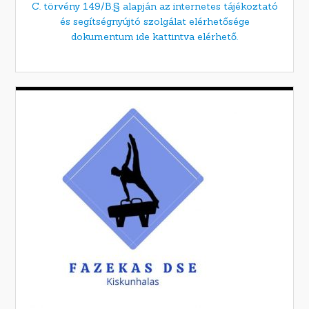
C. törvény 149/B.§ alapján az internetes tájékoztató
és segítségnyújtó szolgálat elérhetősége
dokumentum ide kattintva elérhető.