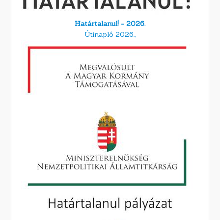
Határtalanul! - 2026.
Útinapló 2026.,