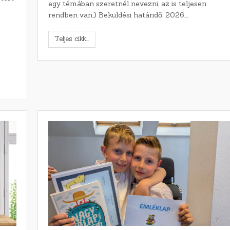
egy témában szeretnél nevezni, az is teljesen
rendben van.) Beküldési határidő: 2026.…
Teljes cikk...