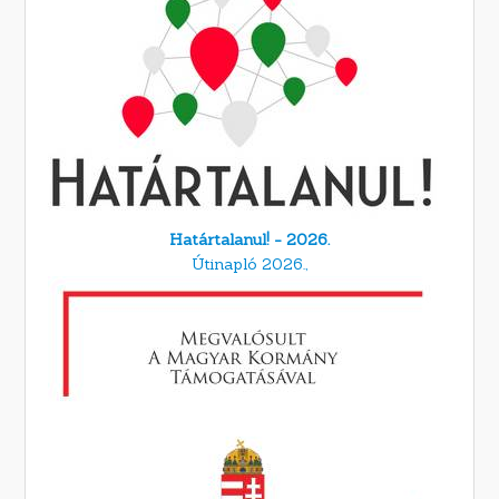
Határtalanul! - 2026.
Útinapló 2026.,