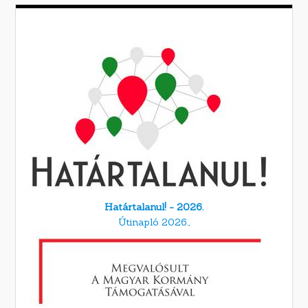
Határtalanul! - 2026.
Útinapló 2026.,