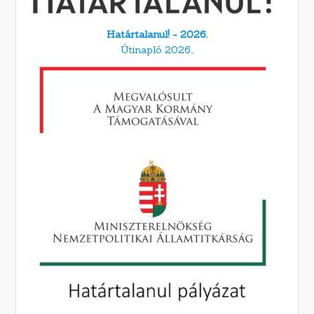
Határtalanul! - 2026.
Útinapló 2026.,