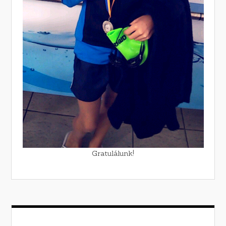
Gratulálunk!