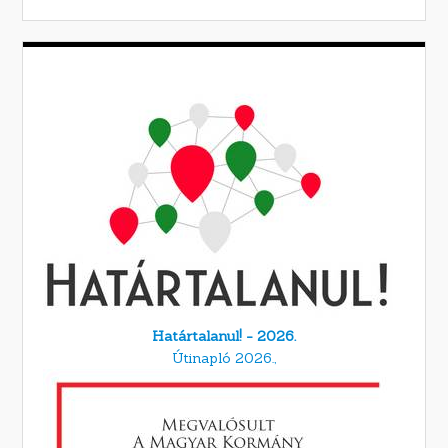
Határtalanul! - 2026.
Útinapló 2026.,