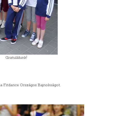
Gratulálunk!
a Fitdance Országos Bajnokságot.