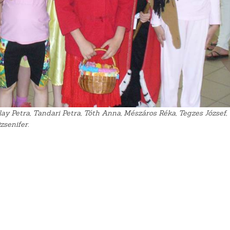
lay Petra, Tandari Petra, Tóth Anna, Mészáros Réka, Tegzes József,
zsenifer.