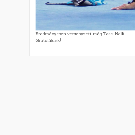
Eredményesen versenyzett még Tassi Nelli.
Gratulálunk!