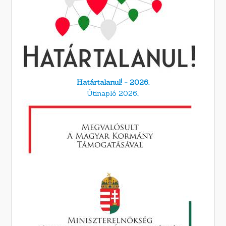
Határtalanul! - 2026.
Útinapló 2026.,