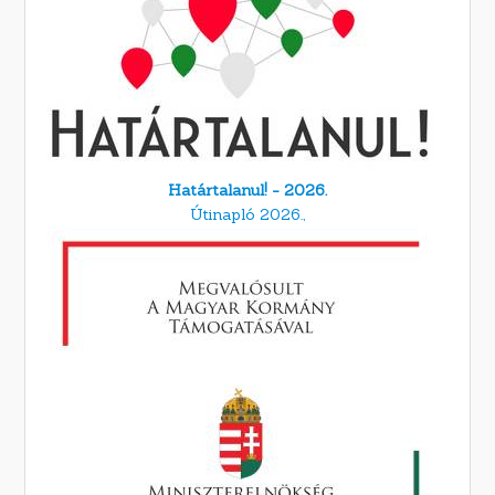
Határtalanul! - 2026.
Útinapló 2026.,