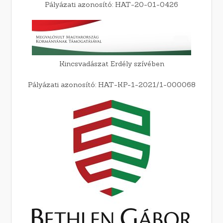
Pályázati azonosító: HAT-20-01-0426
Kincsvadászat Erdély szívében
Pályázati azonosító: HAT-KP-1-2021/1-000068