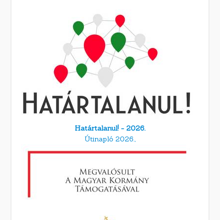
Határtalanul! - 2026.
Útinapló 2026.,