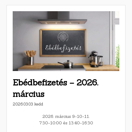
Ebédbefizetés – 2026.
március
2026.03.03. kedd
2026. március 9-10-11.
7:30-10:00 és 13:40-16:30