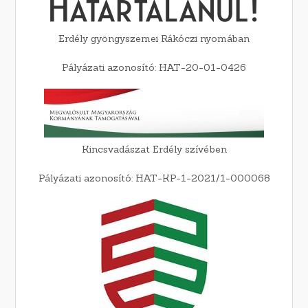
Erdély gyöngyszemei Rákóczi nyomában
Pályázati azonosító: HAT-20-01-0426
Kincsvadászat Erdély szívében
Pályázati azonosító: HAT-KP-1-2021/1-000068