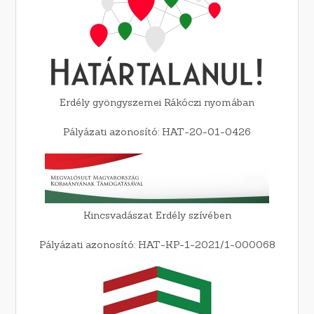
Erdély gyöngyszemei Rákóczi nyomában
Pályázati azonosító: HAT-20-01-0426
Kincsvadászat Erdély szívében
Pályázati azonosító: HAT-KP-1-2021/1-000068