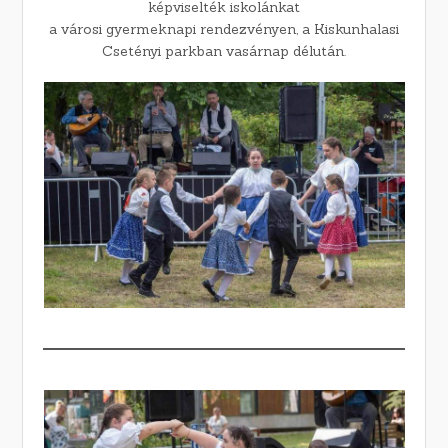
képviselték iskolánkat
a városi gyermeknapi rendezvényen, a Kiskunhalasi
Csetényi parkban vasárnap délután.