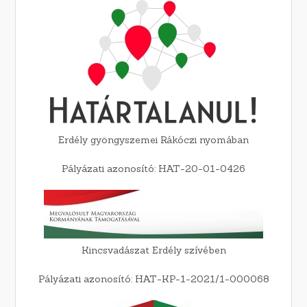
Erdély gyöngyszemei Rákóczi nyomában
Pályázati azonosító: HAT-20-01-0426
Kincsvadászat Erdély szívében
Pályázati azonosító: HAT-KP-1-2021/1-000068