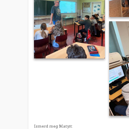
Ismerd meg Matyit: