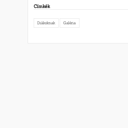
Címkék
Diákoknak
Galéria