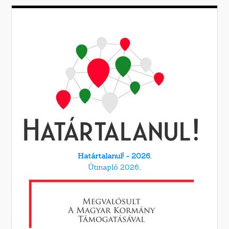
Határtalanul! - 2026.
Útinapló 2026.,