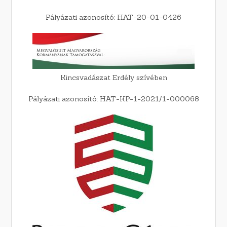
Pályázati azonosító: HAT-20-01-0426
Kincsvadászat Erdély szívében
Pályázati azonosító: HAT-KP-1-2021/1-000068