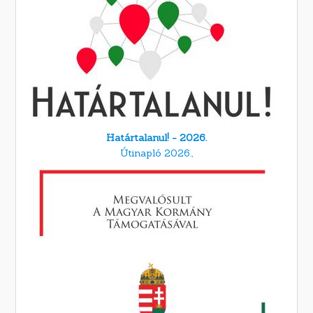
Határtalanul! - 2026.
Útinapló 2026.,