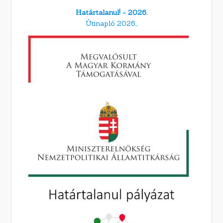
Határtalanul! - 2026.
Útinapló 2026.,