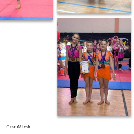
Gratulálunk!