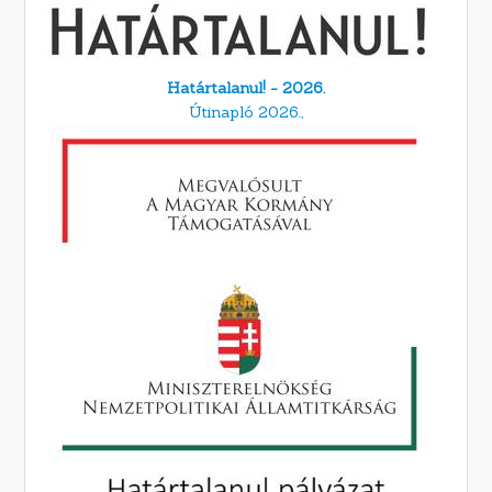
Határtalanul! - 2026.
Útinapló 2026.,