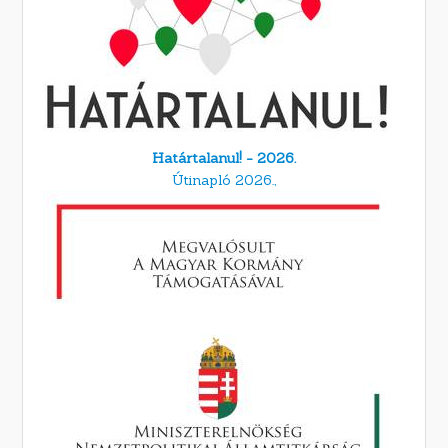
Határtalanul! - 2026.
Útinapló 2026.,