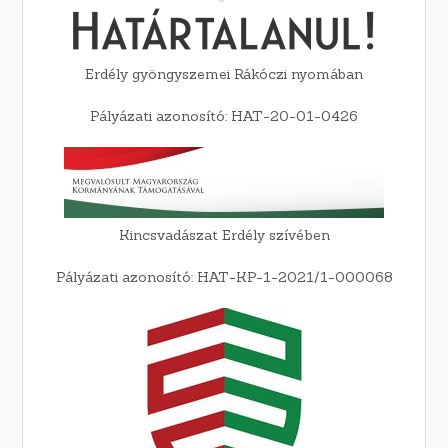
Erdély gyöngyszemei Rákóczi nyomában
Pályázati azonosító: HAT-20-01-0426
Kincsvadászat Erdély szívében
Pályázati azonosító: HAT-KP-1-2021/1-000068