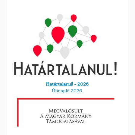
Határtalanul! - 2026.
Útinapló 2026.,