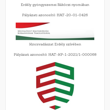
Erdély gyöngyszemei Rákóczi nyomában
Pályázati azonosító: HAT-20-01-0426
Kincsvadászat Erdély szívében
Pályázati azonosító: HAT-KP-1-2021/1-000068