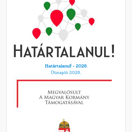
Határtalanul! - 2026.
Útinapló 2026.,