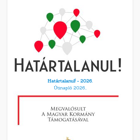
Határtalanul! - 2026.
Útinapló 2026.,