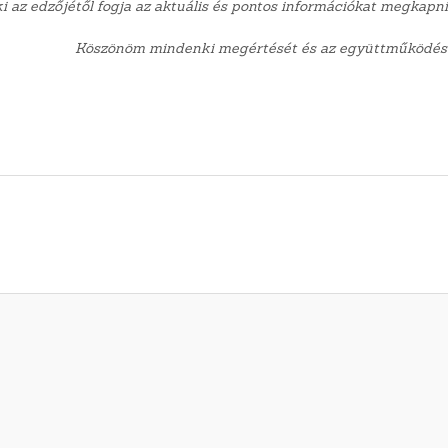
 az edzőjétől fogja az aktuális és pontos információkat megkapni
Köszönöm mindenki megértését és az együttműködés