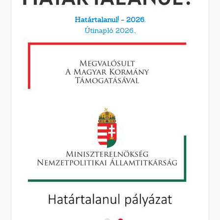
Határtalanul! - 2026.
Útinapló 2026.,