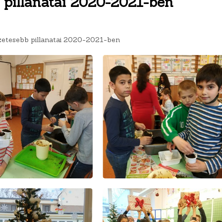
 pillanatai 2020-2021-ben
zetesebb pillanatai 2020-2021-ben