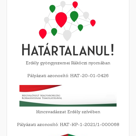
Erdély gyöngyszemei Rákóczi nyomában
Pályázati azonosító: HAT-20-01-0426
Kincsvadászat Erdély szívében
Pályázati azonosító: HAT-KP-1-2021/1-000068