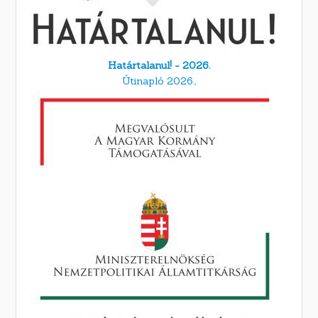
Határtalanul! - 2026.
Útinapló 2026.,