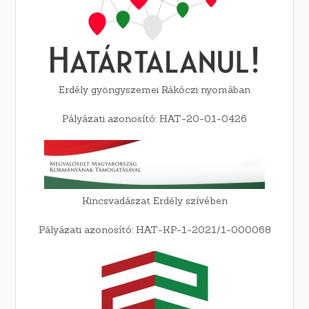
Erdély gyöngyszemei Rákóczi nyomában
Pályázati azonosító: HAT-20-01-0426
Kincsvadászat Erdély szívében
Pályázati azonosító: HAT-KP-1-2021/1-000068