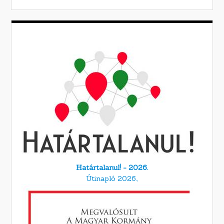
Határtalanul! - 2026.
Útinapló 2026.,