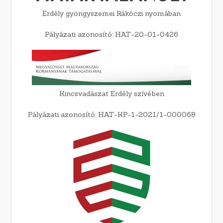
Erdély gyöngyszemei Rákóczi nyomában
Pályázati azonosító: HAT-20-01-0426
Kincsvadászat Erdély szívében
Pályázati azonosító: HAT-KP-1-2021/1-000068