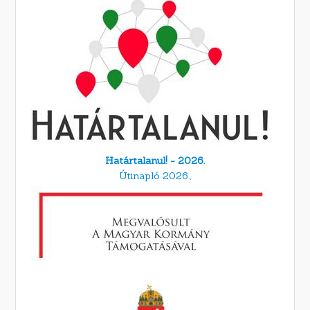
Határtalanul! - 2026.
Útinapló 2026.,