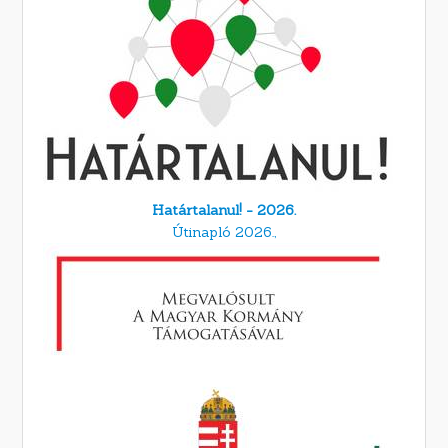
Határtalanul! - 2026.
Útinapló 2026.,