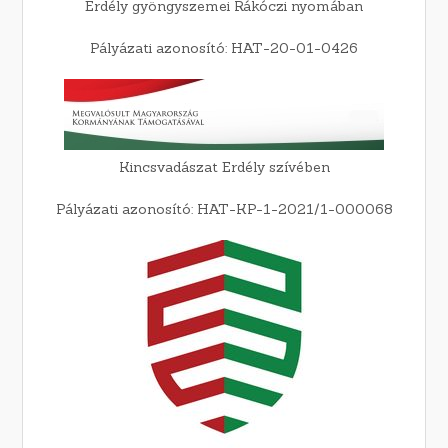
Erdély gyöngyszemei Rákóczi nyomában
Pályázati azonosító: HAT-20-01-0426
Kincsvadászat Erdély szívében
Pályázati azonosító: HAT-KP-1-2021/1-000068