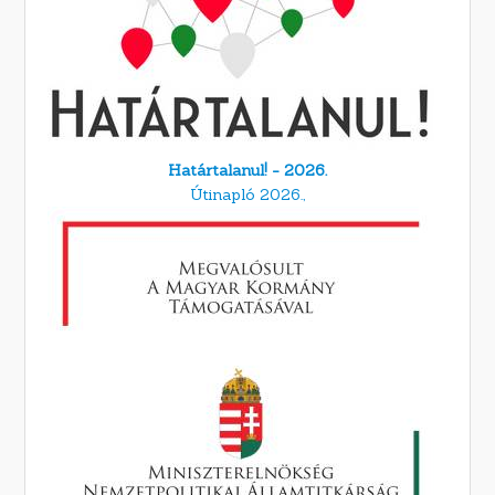
Határtalanul! - 2026.
Útinapló 2026.,