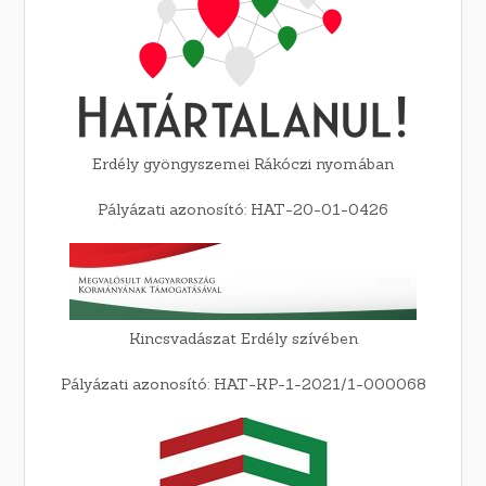
Erdély gyöngyszemei Rákóczi nyomában
Pályázati azonosító: HAT-20-01-0426
Kincsvadászat Erdély szívében
Pályázati azonosító: HAT-KP-1-2021/1-000068